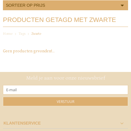
SORTEER OP PRIJS
PRODUCTEN GETAGD MET ZWARTE
Home
Tags
Zwarte
Geen producten gevonden!...
Meld je aan voor onze nieuwsbrief
VERSTUUR
KLANTENSERVICE