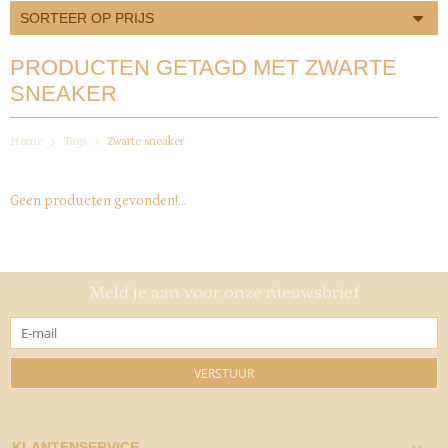
SORTEER OP PRIJS
PRODUCTEN GETAGD MET ZWARTE
SNEAKER
Home
Tags
Zwarte sneaker
Geen producten gevonden!...
Meld je aan voor onze nieuwsbrief
VERSTUUR
KLANTENSERVICE