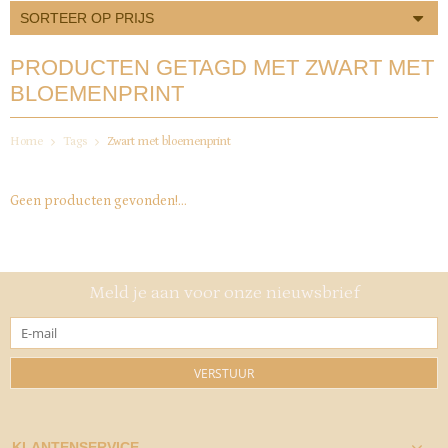
SORTEER OP PRIJS
PRODUCTEN GETAGD MET ZWART MET
BLOEMENPRINT
Home
Tags
Zwart met bloemenprint
Geen producten gevonden!...
Meld je aan voor onze nieuwsbrief
VERSTUUR
KLANTENSERVICE