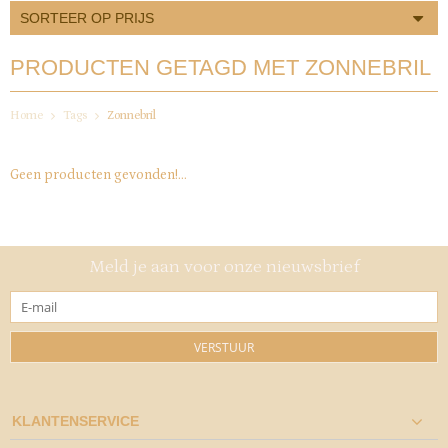
SORTEER OP PRIJS
PRODUCTEN GETAGD MET ZONNEBRIL
Home
Tags
Zonnebril
Geen producten gevonden!...
Meld je aan voor onze nieuwsbrief
VERSTUUR
KLANTENSERVICE