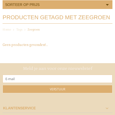
SORTEER OP PRIJS
PRODUCTEN GETAGD MET ZEEGROEN
Home
Tags
Zeegroen
Geen producten gevonden!...
Meld je aan voor onze nieuwsbrief
VERSTUUR
KLANTENSERVICE