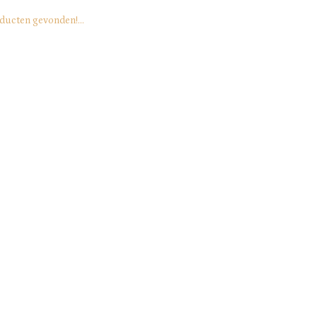
ducten gevonden!...