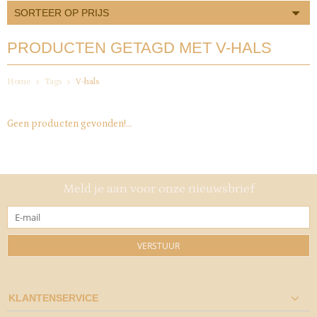
SORTEER OP PRIJS
PRODUCTEN GETAGD MET V-HALS
Home
Tags
V-hals
Geen producten gevonden!...
Meld je aan voor onze nieuwsbrief
VERSTUUR
KLANTENSERVICE