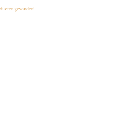
ducten gevonden!...