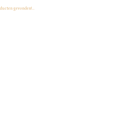
ducten gevonden!...