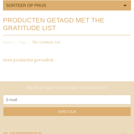
SORTEER OP PRIJS
PRODUCTEN GETAGD MET THE
GRATITUDE LIST
Home
Tags
The Gratitude List
Geen producten gevonden!...
Meld je aan voor onze nieuwsbrief
VERSTUUR
KLANTENSERVICE