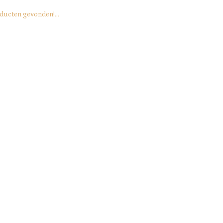
ducten gevonden!...