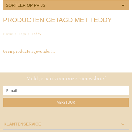
SORTEER OP PRIJS
PRODUCTEN GETAGD MET TEDDY
Home
Tags
Teddy
Geen producten gevonden!...
Meld je aan voor onze nieuwsbrief
VERSTUUR
KLANTENSERVICE