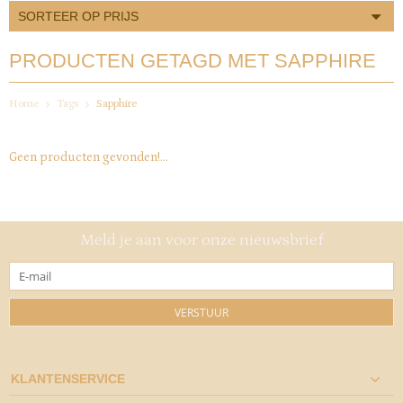
SORTEER OP PRIJS
PRODUCTEN GETAGD MET SAPPHIRE
Home
Tags
Sapphire
Geen producten gevonden!...
Meld je aan voor onze nieuwsbrief
VERSTUUR
KLANTENSERVICE