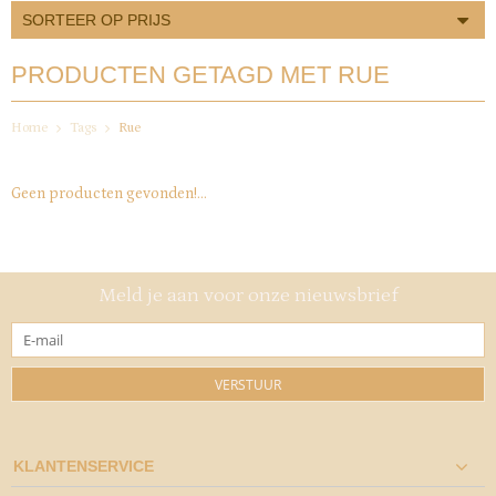
SORTEER OP PRIJS
PRODUCTEN GETAGD MET RUE
Home
Tags
Rue
Geen producten gevonden!...
Meld je aan voor onze nieuwsbrief
VERSTUUR
KLANTENSERVICE