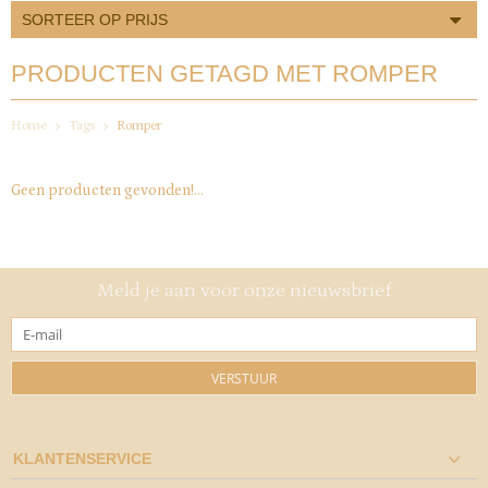
SORTEER OP PRIJS
PRODUCTEN GETAGD MET ROMPER
Home
Tags
Romper
Geen producten gevonden!...
Meld je aan voor onze nieuwsbrief
VERSTUUR
KLANTENSERVICE