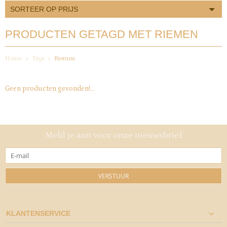
SORTEER OP PRIJS
PRODUCTEN GETAGD MET RIEMEN
Home
Tags
Riemen
Geen producten gevonden!...
Meld je aan voor onze nieuwsbrief
VERSTUUR
KLANTENSERVICE