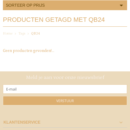
SORTEER OP PRIJS
PRODUCTEN GETAGD MET QB24
Home
Tags
QB24
Geen producten gevonden!...
Meld je aan voor onze nieuwsbrief
VERSTUUR
KLANTENSERVICE