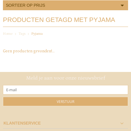
SORTEER OP PRIJS
PRODUCTEN GETAGD MET PYJAMA
Home
Tags
Pyjama
Geen producten gevonden!...
Meld je aan voor onze nieuwsbrief
VERSTUUR
KLANTENSERVICE