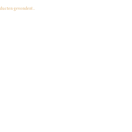
ducten gevonden!...