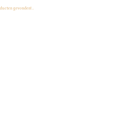
ducten gevonden!...