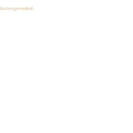
ducten gevonden!...