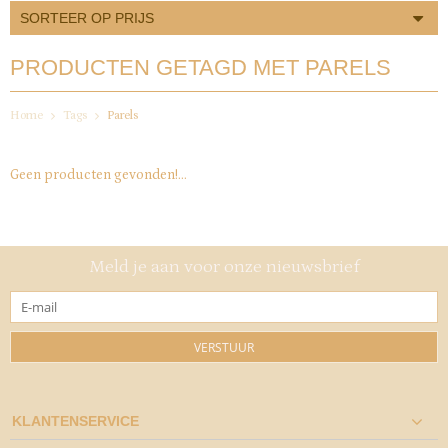
SORTEER OP PRIJS
PRODUCTEN GETAGD MET PARELS
Home
Tags
Parels
Geen producten gevonden!...
Meld je aan voor onze nieuwsbrief
VERSTUUR
KLANTENSERVICE