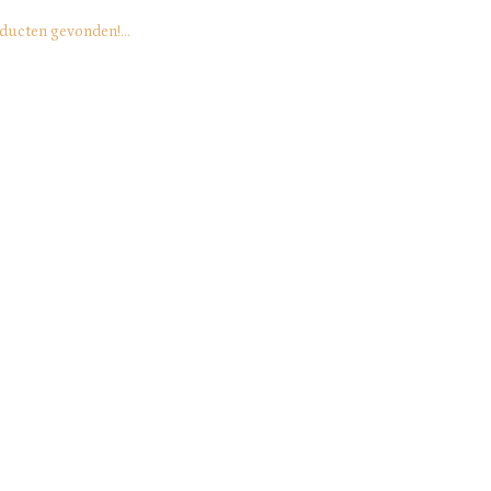
ducten gevonden!...