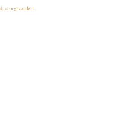
ducten gevonden!...