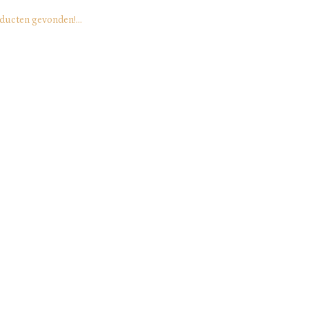
ducten gevonden!...