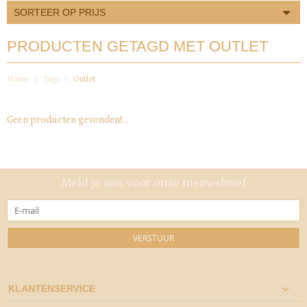
SORTEER OP PRIJS
PRODUCTEN GETAGD MET OUTLET
Home
Tags
Outlet
Geen producten gevonden!...
Meld je aan voor onze nieuwsbrief
VERSTUUR
KLANTENSERVICE