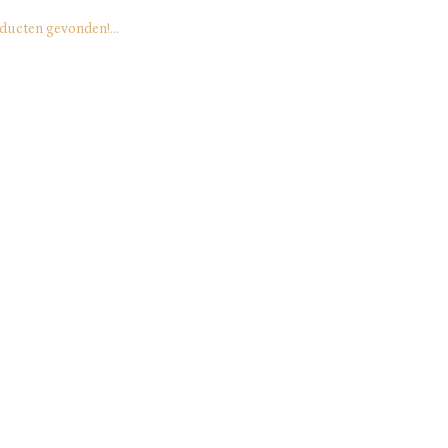
ducten gevonden!...