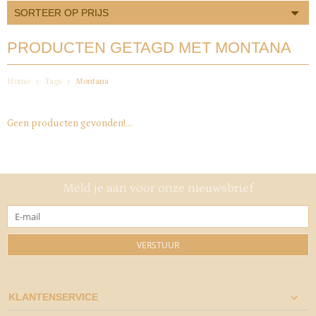
SORTEER OP PRIJS
PRODUCTEN GETAGD MET MONTANA
Home
Tags
Montana
Geen producten gevonden!...
Meld je aan voor onze nieuwsbrief
VERSTUUR
KLANTENSERVICE