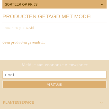
SORTEER OP PRIJS
PRODUCTEN GETAGD MET MODEL
Home
Tags
Model
Geen producten gevonden!...
Meld je aan voor onze nieuwsbrief
VERSTUUR
KLANTENSERVICE