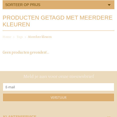
SORTEER OP PRIJS
PRODUCTEN GETAGD MET MEERDERE
KLEUREN
Home
Tags
Meerdere kleuren
Geen producten gevonden!...
Meld je aan voor onze nieuwsbrief
VERSTUUR
KLANTENSERVICE