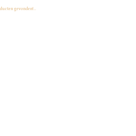
ducten gevonden!...