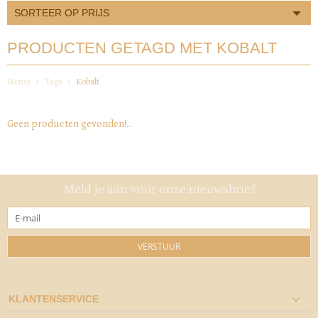
SORTEER OP PRIJS
PRODUCTEN GETAGD MET KOBALT
Home
Tags
Kobalt
Geen producten gevonden!...
Meld je aan voor onze nieuwsbrief
VERSTUUR
KLANTENSERVICE