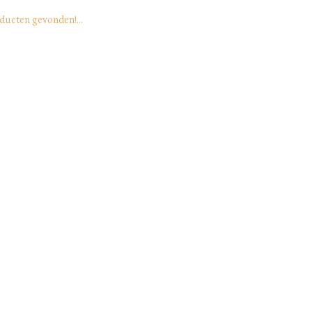
ducten gevonden!...