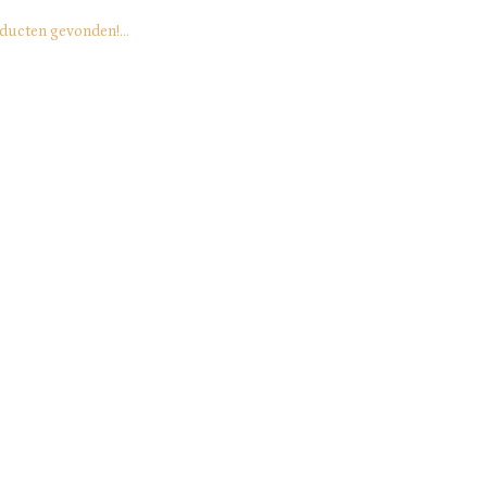
ducten gevonden!...