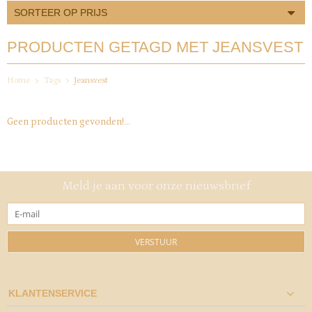
SORTEER OP PRIJS
PRODUCTEN GETAGD MET JEANSVEST
Home
Tags
Jeansvest
Geen producten gevonden!...
Meld je aan voor onze nieuwsbrief
VERSTUUR
KLANTENSERVICE