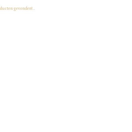
ducten gevonden!...