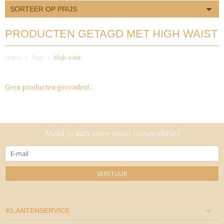
SORTEER OP PRIJS
PRODUCTEN GETAGD MET HIGH WAIST
Home
Tags
High waist
Geen producten gevonden!...
Meld je aan voor onze nieuwsbrief
VERSTUUR
KLANTENSERVICE