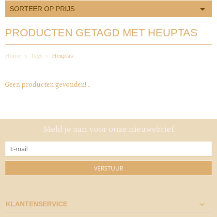
SORTEER OP PRIJS
PRODUCTEN GETAGD MET HEUPTAS
Home
Tags
Heuptas
Geen producten gevonden!...
Meld je aan voor onze nieuwsbrief
VERSTUUR
KLANTENSERVICE