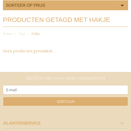
SORTEER OP PRIJS
PRODUCTEN GETAGD MET HAKJE
Home
Tags
Hakje
Geen producten gevonden!...
Meld je aan voor onze nieuwsbrief
VERSTUUR
KLANTENSERVICE