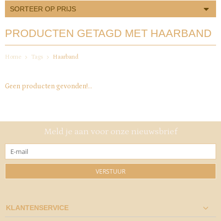
SORTEER OP PRIJS
PRODUCTEN GETAGD MET HAARBAND
Home
Tags
Haarband
Geen producten gevonden!...
Meld je aan voor onze nieuwsbrief
VERSTUUR
KLANTENSERVICE