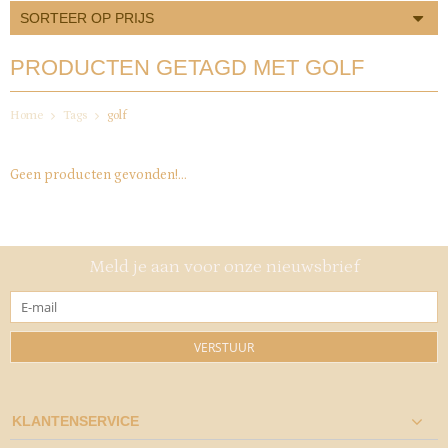
SORTEER OP PRIJS
PRODUCTEN GETAGD MET GOLF
Home
Tags
golf
Geen producten gevonden!...
Meld je aan voor onze nieuwsbrief
VERSTUUR
KLANTENSERVICE