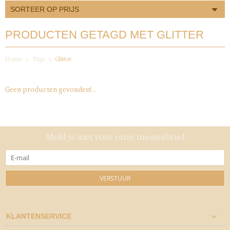
SORTEER OP PRIJS
PRODUCTEN GETAGD MET GLITTER
Home
Tags
Glitter
Geen producten gevonden!...
Meld je aan voor onze nieuwsbrief
VERSTUUR
KLANTENSERVICE