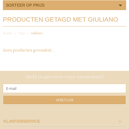
SORTEER OP PRIJS
PRODUCTEN GETAGD MET GIULIANO
Home
Tags
Giuliano
Geen producten gevonden!...
Meld je aan voor onze nieuwsbrief
VERSTUUR
KLANTENSERVICE