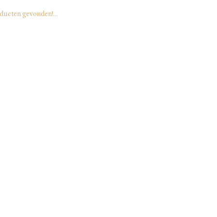
ducten gevonden!...