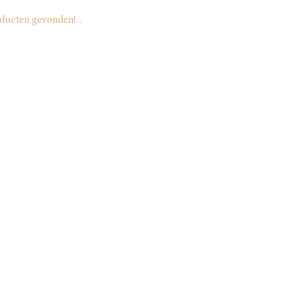
ducten gevonden!...