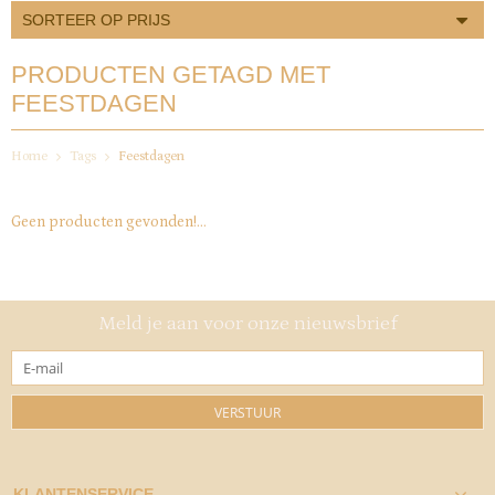
SORTEER OP PRIJS
PRODUCTEN GETAGD MET
FEESTDAGEN
Home
Tags
Feestdagen
Geen producten gevonden!...
Meld je aan voor onze nieuwsbrief
VERSTUUR
KLANTENSERVICE