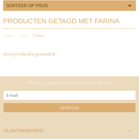
SORTEER OP PRIJS
PRODUCTEN GETAGD MET FARINA
Home
Tags
Farina
Geen producten gevonden!...
Meld je aan voor onze nieuwsbrief
VERSTUUR
KLANTENSERVICE