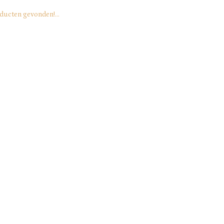
ducten gevonden!...