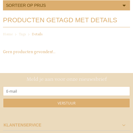
SORTEER OP PRIJS
PRODUCTEN GETAGD MET DETAILS
Home
Tags
Details
Geen producten gevonden!...
Meld je aan voor onze nieuwsbrief
VERSTUUR
KLANTENSERVICE