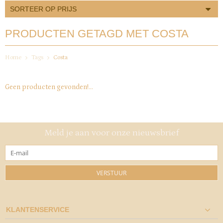
SORTEER OP PRIJS
PRODUCTEN GETAGD MET COSTA
Home
Tags
Costa
Geen producten gevonden!...
Meld je aan voor onze nieuwsbrief
VERSTUUR
KLANTENSERVICE